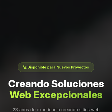
🚀 Disponible para Nuevos Proyectos
Creando Soluciones
Web Excepcionales
23 años de experiencia creando sitios web