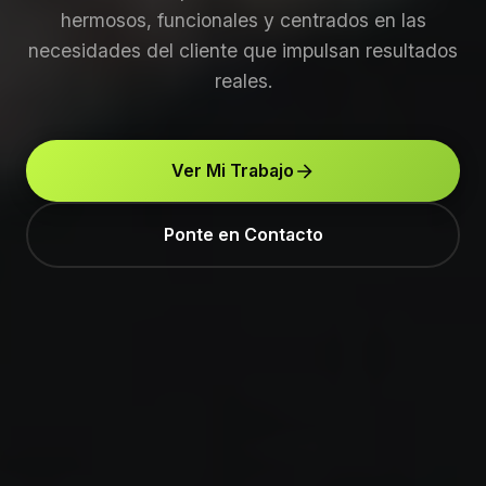
hermosos, funcionales y centrados en las
necesidades del cliente que impulsan resultados
reales.
Ver Mi Trabajo
Ponte en Contacto